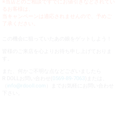
※当店とのご相談ですでにお値引きなどされてい
るお客様は、
当キャンペーンは適応されませんので、予めご
了承ください。
この機会に狙っていたあの娘をゲットしよう！
皆様のご来店を心よりお待ち申し上げておりま
す。
また、何かご不明な点などございましたら
R DOLLお問い合わせ(
0569-89-7063
)または、
（
info@rdooll.com
）までお気軽にお問い合わせ
下さい。