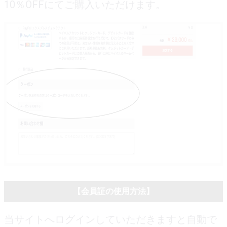
10％OFFにてご購入いただけます。
【会員証の使用方法】
当サイトへログインしていただきますと自動で