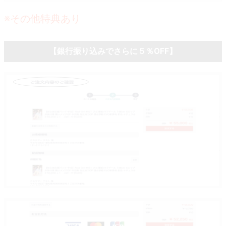
※その他特典あり
【銀行振り込みでさらに５％OFF】