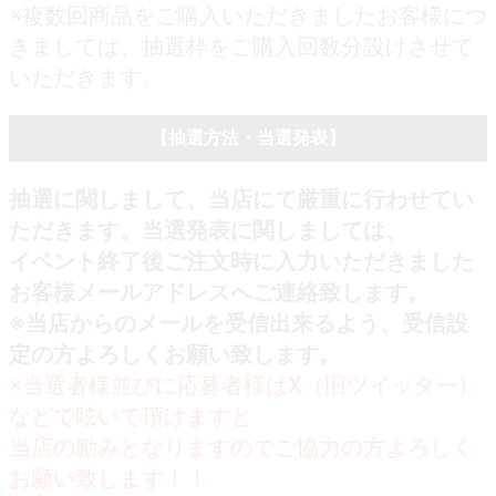
※複数回商品をご購入いただきましたお客様につ
きましては、抽選枠をご購入回数分設けさせて
いただきます。
【抽選方法・当選発表】
抽選に関しまして、当店にて厳重に行わせてい
ただきます。当選発表に関しましては、
イベント終了後ご注文時に入力いただきました
お客様メールアドレスへご連絡致します。
※当店からのメールを受信出来るよう、受信設
定の方よろしくお願い致します。
※当選者様並びに応募者様はX（旧ツイッター）
などで呟いて頂けますと
当店の励みとなりますのでご協力の方よろしく
お願い致します！！