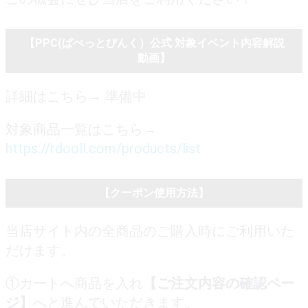
【PPC(ぱぺっとぴんく）公式 対象イベント内容解説
動画】
詳細はこちら→ 準備中
対象商品一覧はこちら→
https://rdooll.com/products/list
【クーポン使用方法】
当店サイト内の全商品のご購入時にご利用いた
だけます。
①カートへ商品を入れ
【ご注文内容の確認ペー
ジ】
へと進んでいただきます。