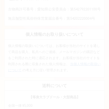
古物商許可番号：愛知県公安委員会：第542792201100号
無店舗型性風俗特殊営業届出番号：第54202220004号
個人情報のお取り扱いについて
個人情報の取扱いについては、お客様が当社のサイトを通し
て商品を購入、私共へのご連絡、メールマガジンの購読など
をご利用された時に適応されます。お客様が当社のサイトを
利用される際に収集された個人情報は、
当個人情報の取扱い
について
の考え方に従い管理されます。
送料について
【等身大ラブドール・大型商品】
全国一律 ¥5,000