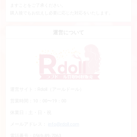
ますことをご了承ください。
購入後でもお伝えし必要に応じた対応をいたします。
運営について
運営サイト：Rdoll（アールドール）
営業時間：10：00〜19：00
休業日：土・日・祝
メールアドレス：
info@rdoll.com
電話番号：0569-89-7063