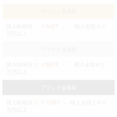
ゴールド会員様
購入時毎回
１%OFF
← 購入金額４０
万円以上
プラチナ会員様
購入時毎回
１.３%OFF
← 購入金額６０
万円以上
ブラック会員様
購入時毎回
２.０％OFF
← 購入金額１００
万円以上