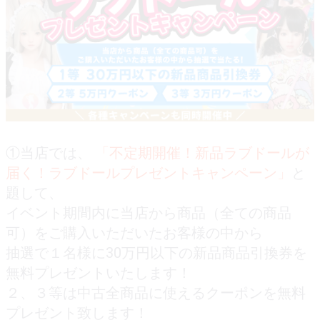
①当店では、
「不定期開催！新品ラブドールが
届く！ラブドールプレゼントキャンペーン」
と
題して、
イベント期間内に当店から商品（全ての商品
可）をご購入いただいたお客様の中から
抽選で１名様に30万円以下の新品商品引換券を
無料プレゼントいたします！
２、３等は中古全商品に使えるクーポンを無料
プレゼント致します！