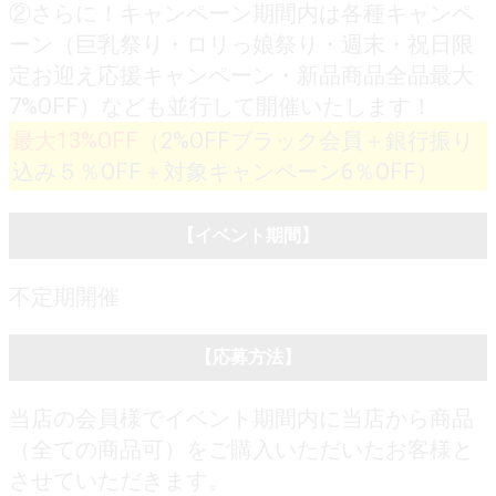
②さらに！キャンペーン期間内は各種キャンペ
ーン（巨乳祭り・ロリっ娘祭り・週末・祝日限
定お迎え応援キャンペーン・新品商品全品最大
7%OFF）なども並行して開催いたします！
最大13%OFF
（2%OFFブラック会員＋銀行振り
込み５％OFF＋対象キャンペーン6％OFF）
【イベント期間】
不定期開催
【応募方法】
当店の会員様でイベント期間内に当店から商品
（全ての商品可）をご購入いただいたお客様と
させていただきます。