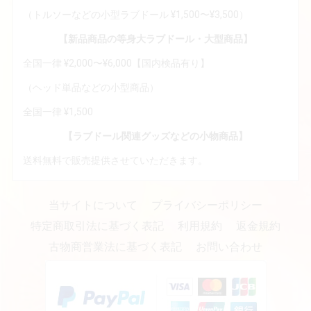
（トルソーなどの小型ラブドール ¥1,500〜¥3,500）
【新品商品の等身大ラブドール・大型商品】
全国一律 ¥2,000〜¥6,000【国内検品有り】
（ヘッド単品などの小型商品）
全国一律 ¥1,500
【ラブドール関連グッズなどの小物商品】
送料無料で販売提供させていただきます。
当サイトについて
プライバシーポリシー
特定商取引法に基づく表記
利用規約
返金規約
古物商営業法に基づく表記
お問い合わせ