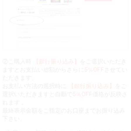
②ご購入時
【銀行振り込み】
をご選択いただき
ますとお支払い総額からさらに
5％OFF
させてい
ただきます。
お支払い方法の選択時に
【銀行振り込み】
をご
選択いただきますと自動で
5％OFF
価格が反映さ
れます 。
最終表示金額をご指定のお口座までお振り込み
下さい。