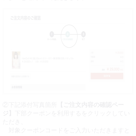
②下記添付写真箇所
【ご注文内容の確認ペー
ジ】
下部クーポンを利用するをクリックしてい
ただき、
対象クーポンコードをご入力いただきますと