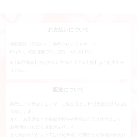
お支払いについて
銀行振込（前払い）、各種クレジットカード、
PayPal、代金引換でのお支払いが可能です。
※【新品商品】のお支払い方法に【代金引換】はご利用出来
ません。
配送について
商品により異なりますが、ご注文日より1〜2営業日以内に出
荷致します。
また、お正月などの長期休暇中や商品の仕入れ状況により、
お時間をいただく場合があります。
また取扱商品によっては出荷準備に時間がかかる場合があり